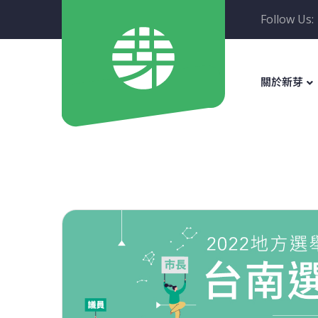
Follow Us:
關於新芽