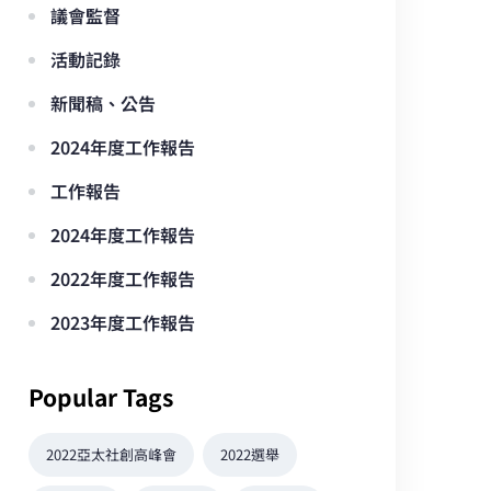
議會監督
活動記錄
新聞稿、公告
2024年度工作報告
工作報告
2024年度工作報告
2022年度工作報告
2023年度工作報告
Popular Tags
2022亞太社創高峰會
2022選舉