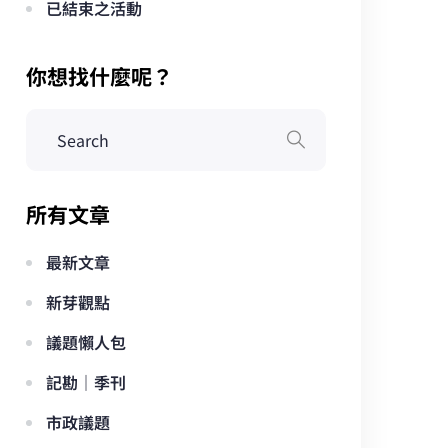
已結束之活動
你想找什麼呢？
所有文章
最新文章
新芽觀點
議題懶人包
記勘｜季刊
市政議題