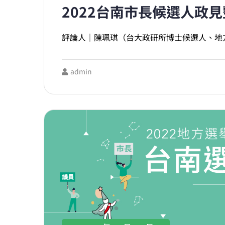
2022台南市長候選人政
評論人｜陳珮琪（台大政研所博士候選人、地
admin