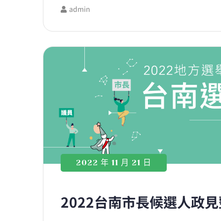
admin
2022 年 11 月 21 日
2022台南市長候選人政