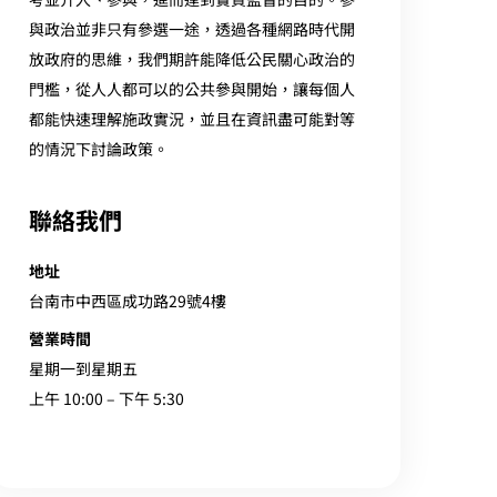
與政治並非只有參選一途，透過各種網路時代開
放政府的思維，我們期許能降低公民關心政治的
門檻，從人人都可以的公共參與開始，讓每個人
都能快速理解施政實況，並且在資訊盡可能對等
的情況下討論政策。
聯絡我們
地址
台南市中西區成功路29號4樓
營業時間
星期一到星期五
上午 10:00 – 下午 5:30