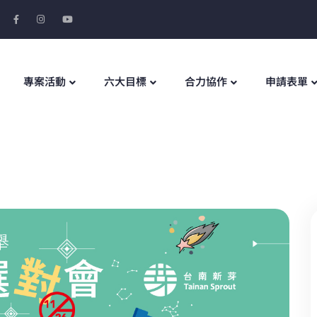
專案活動
六大目標
合力協作
申請表單