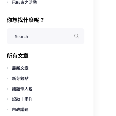
已結束之活動
你想找什麼呢？
所有文章
最新文章
新芽觀點
議題懶人包
記勘｜季刊
市政議題