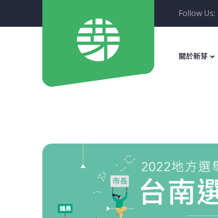
Follow Us:
關於新芽