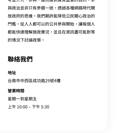
與政治並非只有參選一途，透過各種網路時代開
放政府的思維，我們期許能降低公民關心政治的
門檻，從人人都可以的公共參與開始，讓每個人
都能快速理解施政實況，並且在資訊盡可能對等
的情況下討論政策。
聯絡我們
地址
台南市中西區成功路29號4樓
營業時間
星期一到星期五
上午 10:00 – 下午 5:30