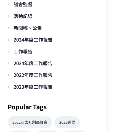
議會監督
活動記錄
新聞稿、公告
2024年度工作報告
工作報告
2024年度工作報告
2022年度工作報告
2023年度工作報告
Popular Tags
2022亞太社創高峰會
2022選舉