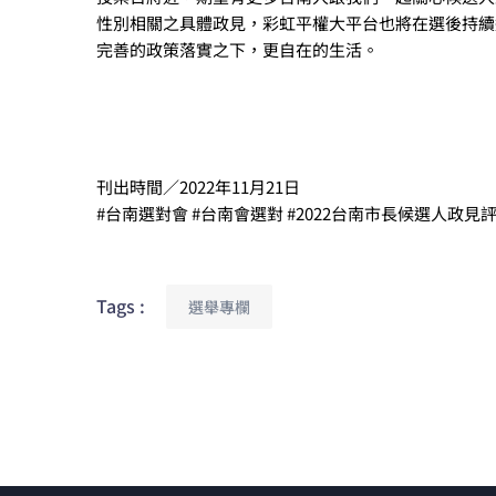
性別相關之具體政見，彩虹平權大平台也將在選後持續
完善的政策落實之下，更自在的生活。
刊出時間／2022年11月21日
#台南選對會 #台南會選對 #2022台南市長候選人政見
Tags :
選舉專欄