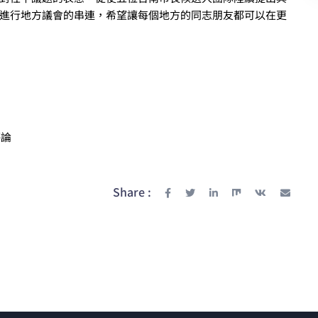
進行地方議會的串連，希望讓每個地方的同志朋友都可以在更
評論
Share :