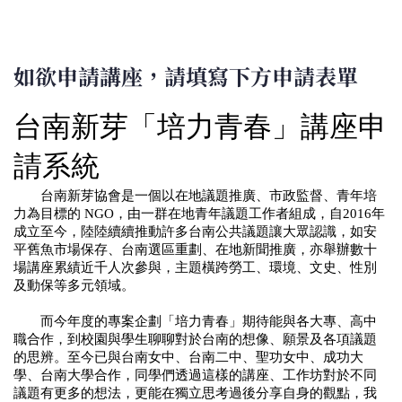
如欲申請講座，請填寫下方申請表單