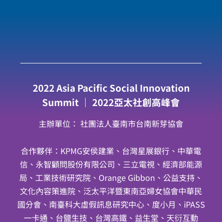
2022 Asia Pacific Social Innovation
Summit ｜ 2022亞太社創高峰會
主辦單位： 社團法人臺南市台南新芽協會
合作夥伴：KPMG安侯建業、台灣星展銀行、中華電
信、永智顧問股份有限公司、三立電視、經濟部能源
局、工業技術研究院、Orange Gibbon、公益支持、
文化內容策進院、泛太平洋暨東南亞婦女協會中華民
國分會、南臺科大虛假訊息研究中心、度小月、iPASS
一卡通、台鹽生技、台灣高鐵、益生堂、天衍互動