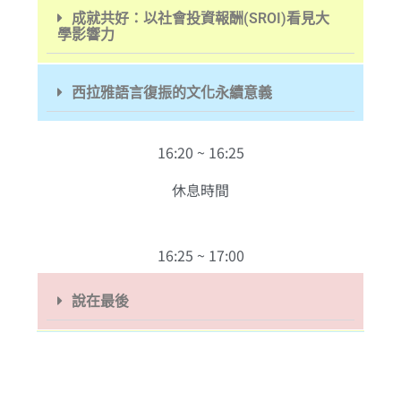
成就共好：以社會投資報酬(SROI)看見大
學影響力
西拉雅語言復振的文化永續意義
16:20 ~ 16:25
休息時間
16:25 ~ 17:00
說在最後