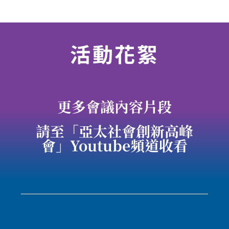
活動花絮
更多會議內容片段
請至「亞太社會創新高峰
會」Youtube頻道收看