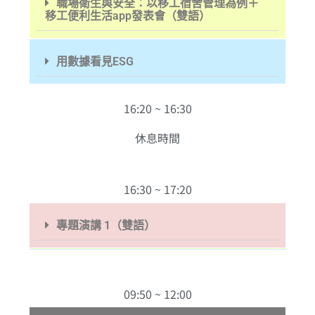
職場衛生與安全：以移工宿舍管理為例＋
移工便利生活app發表會（雙語）
用數據看見ESG
16:20 ~ 16:30
休息時間
16:30 ~ 17:20
專題演講 1（雙語）
09:50 ~ 12:00