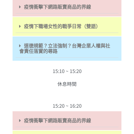
疫情衝擊下網路販賣商品的界線
疫情下職場女性的戰爭日常（雙語）
道德規範？立法強制？台灣企業人權與社
會責任落實的尋路
15:10 ~ 15:20
休息時間
15:20 ~ 16:20
疫情衝擊下網路販賣商品的界線