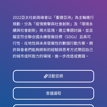
2022亞太社創高峰會以「重健亞洲」為主軸進行
規劃，分為「疫情衝擊與社會創新」及「環境永
續與社會創新」兩大區塊，建立專題討論，並且
擬定符合聯合國永續發展目標（SDGs）且具可
行性、在地性與未來發展性的數個行動方案。期
許與會者們能夠將新的經驗與思考方式帶回自己
的城市或所致力的場域，進一步改造或實踐。
活動官網
會議議程