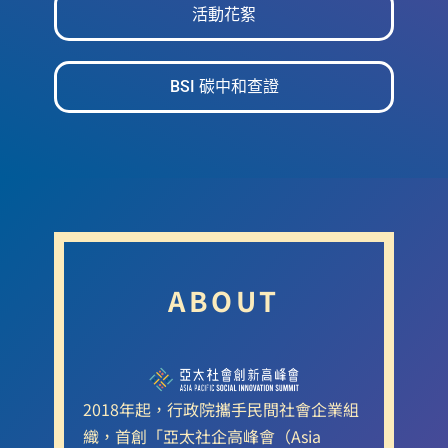
活動花絮
BSI 碳中和查證
ABOUT
2018年起，行政院攜手民間社會企業組
織，首創「亞太社企高峰會（Asia