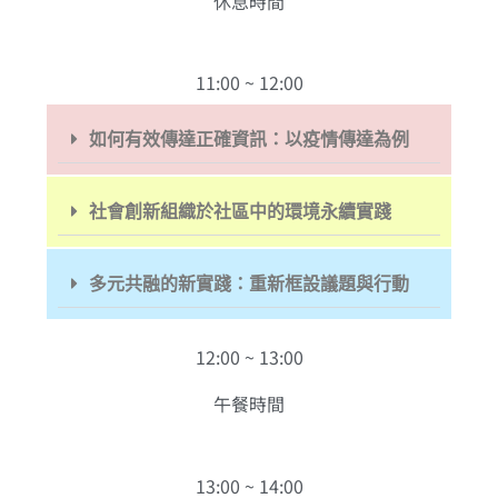
休息時間
11:00 ~ 12:00
如何有效傳達正確資訊：以疫情傳達為例
社會創新組織於社區中的環境永續實踐
多元共融的新實踐：重新框設議題與行動
12:00 ~ 13:00
午餐時間
13:00 ~ 14:00