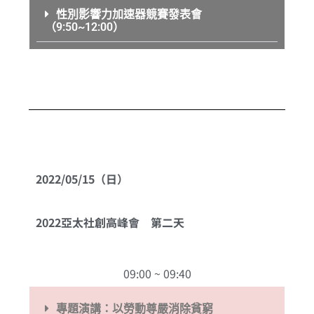
性別影響力加速器競賽發表會
（9:50~12:00）
2022/05/15（日）
2022亞太社創高峰會 第二天
09:00 ~ 09:40
專題演講：以勞動尊嚴消除貧窮