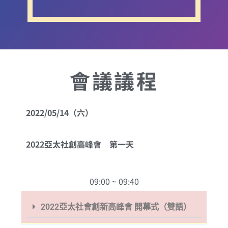
會議議程
2022/05/14（六）
2022亞太社創高峰會 第一天
09:00 ~ 09:40
2022亞太社會創新高峰會 開幕式（雙語）