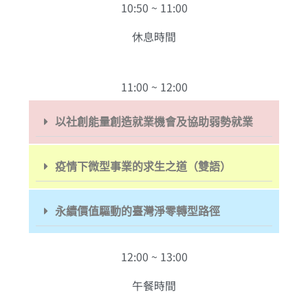
10:50 ~ 11:00
休息時間
11:00 ~ 12:00
以社創能量創造就業機會及協助弱勢就業
疫情下微型事業的求生之道（雙語）
永續價值驅動的臺灣淨零轉型路徑
12:00 ~ 13:00
午餐時間