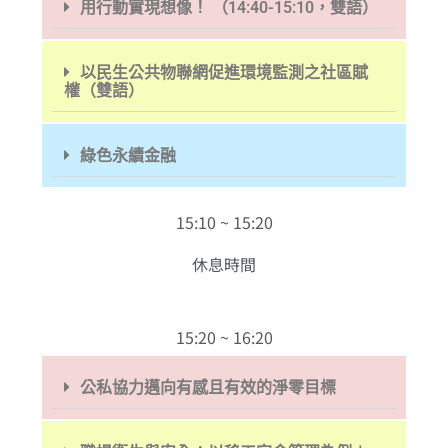
用行動實現想像！ （14:40-15:10，雙語）
以民生公共物聯網促進環境監測之社區賦
權（雙語）
綠色永續金融
15:10 ~ 15:20
休息時間
15:20 ~ 16:20
公私協力邁向有感且有效的淨零目標