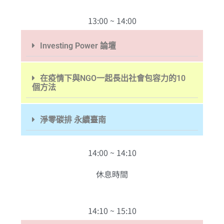
13:00 ~ 14:00
Investing Power 論壇
在疫情下與NGO一起長出社會包容力的10
個方法
淨零碳排 永續臺南
14:00 ~ 14:10
休息時間
14:10 ~ 15:10