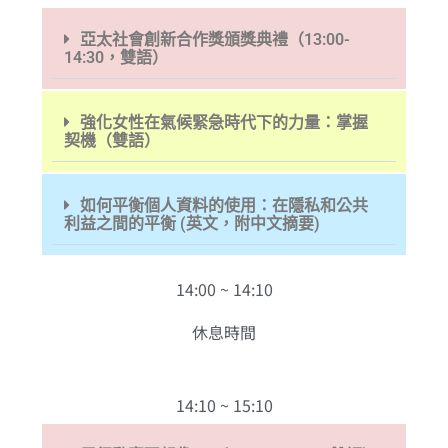
亞太社會創新合作獎頒獎典禮（13:00-
14:30，雙語）
強化女性在氣候緊急時代下的力量：掌握
契機（雙語）
如何平衡個人資料的使用：在隱私和公共
利益之間的平衡 (英文，附中文摘要)
14:00 ~ 14:10
休息時間
14:10 ~ 15:10