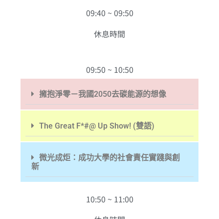
09:40 ~ 09:50
休息時間
09:50 ~ 10:50
擁抱淨零－我國2050去碳能源的想像
The Great F*#@ Up Show! (雙語)
微光成炬：成功大學的社會責任實踐與創
新
10:50 ~ 11:00