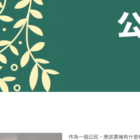
作為一個公民，應該要擁有什麼