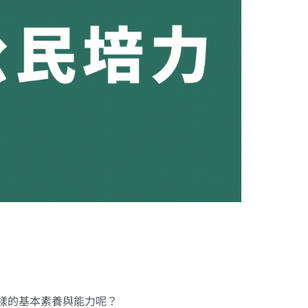
樣的基本素養與能力呢？