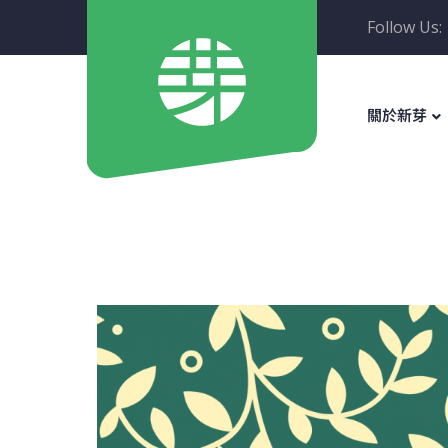
Follow Us:
關於新芽