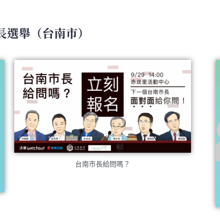
市長選舉（台南市）
台南市長給問嗎？