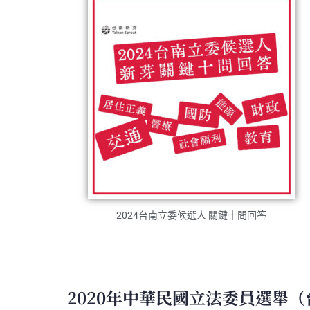
2024台南立委候選人 關鍵十問回答
2020年中華民國立法委員選舉