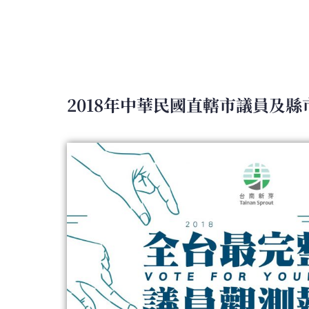
2018年中華民國直轄市議員及