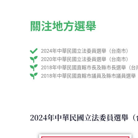
關注地方選舉
2024年中華民國立法委員選舉（台南市）
2020年中華民國立法委員選舉（台南市）
2018年中華民國直轄市長及縣市長選舉（台
2018年中華民國直轄市議員及縣市議員選舉
2024年中華民國立法委員選舉