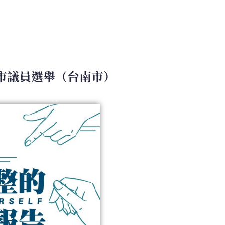
縣市議員選舉（台南市）