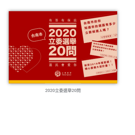
2020立委選舉20問