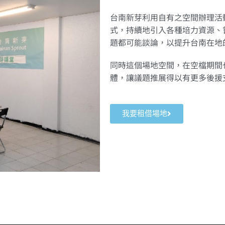
台南新芽利用自有之空間辦理活
式，持續地引入各種培力資源、
題都可能談論，以提升台南在地
同時這個場地空間，在空檔期間
體，讓議題推展得以有更多後援
我要租借場地