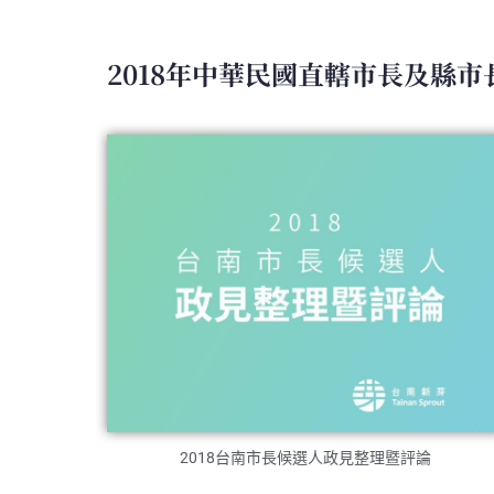
2018年中華民國直轄市長及縣
2018台南市長候選人政見整理暨評論