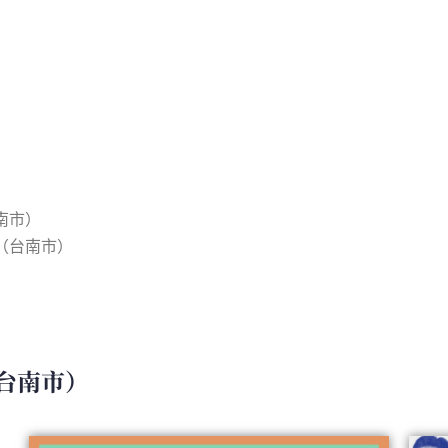
南市）
（台南市）
（台南市）