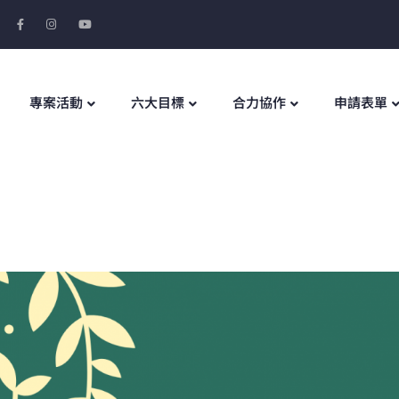
專案活動
六大目標
合力協作
申請表單