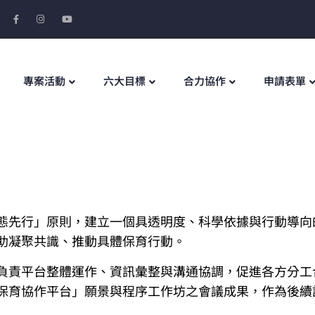
專案活動
六大目標
合力協作
申請表單
態先行」原則，建立一個具透明度、科學依據與行動導向
助凝聚共識、推動具體保育行動。
負責平台整體運作、資訊彙整與溝通協調，促進各方分工
保育協作平台」願景與程序工作坊之會議成果，作為後續