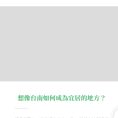
想像台南如何成為宜居的地方？