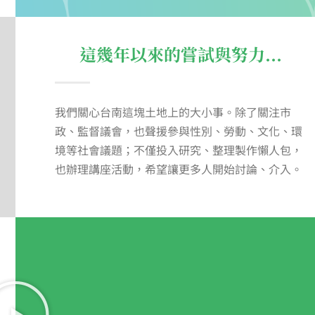
這幾年以來的嘗試與努力...
我們關心台南這塊土地上的大小事。除了關注市
政、監督議會，也聲援參與性別、勞動、文化、環
境等社會議題；不僅投入研究、整理製作懶人包，
也辦理講座活動，希望讓更多人開始討論、介入。