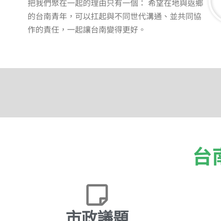
把我們聚在一起的理由只有一個： 希望在地與返鄉
的台南青年，可以扛起與不同世代溝通、並共同協
作的責任，一起讓台南變得更好。
台
市政議題