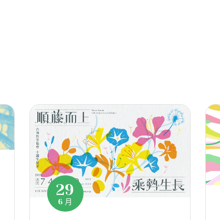
29
6 月