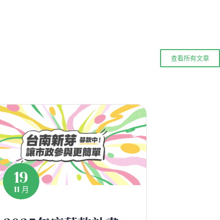
查看所有文章
19
11 月