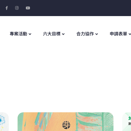
專案活動
六大目標
合力協作
申請表單