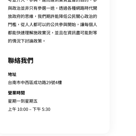
與政治並非只有參選一途，透過各種網路時代開
放政府的思維，我們期許能降低公民關心政治的
門檻，從人人都可以的公共參與開始，讓每個人
都能快速理解施政實況，並且在資訊盡可能對等
的情況下討論政策。
聯絡我們
地址
台南市中西區成功路29號4樓
營業時間
星期一到星期五
上午 10:00 – 下午 5:30