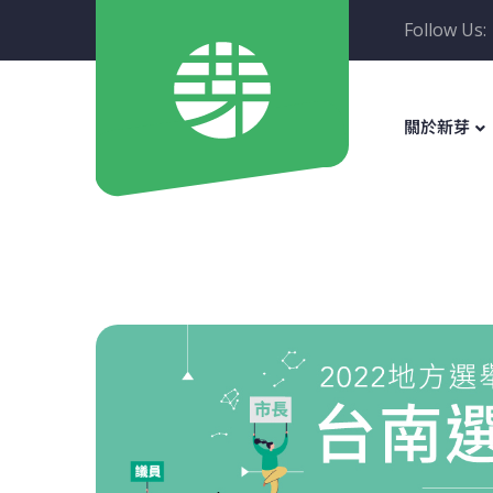
Follow Us:
關於新芽