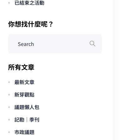
已結束之活動
你想找什麼呢？
所有文章
最新文章
新芽觀點
議題懶人包
記勘｜季刊
市政議題