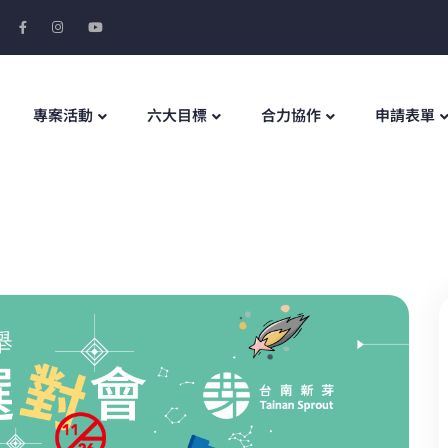
專案活動
六大目標
合力協作
申請表單