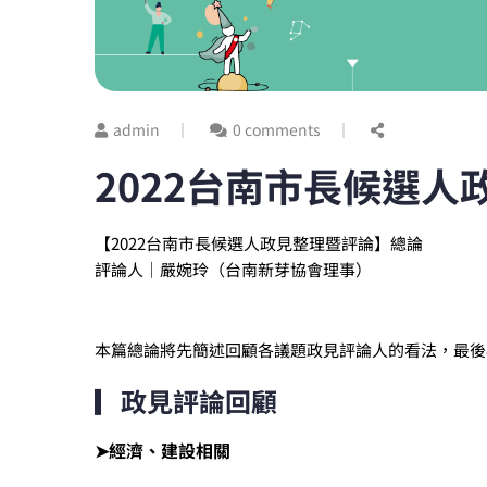
admin
0 comments
2022台南市長候選
【2022台南市長候選人政見整理暨評論】總論
評論人｜嚴婉玲（台南新芽協會理事）
本篇總論將先簡述回顧各議題政見評論人的看法，最後
▎政見評論回顧
➤經濟、建設相關