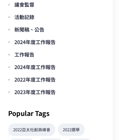
議會監督
活動記錄
新聞稿、公告
2024年度工作報告
工作報告
2024年度工作報告
2022年度工作報告
2023年度工作報告
Popular Tags
2022亞太社創高峰會
2022選舉