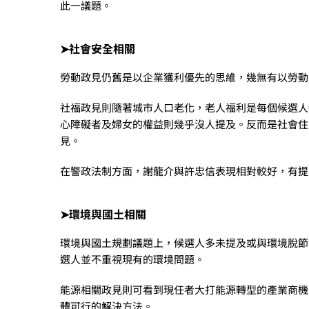
此一議題。
➤社會安全相關
勞動政見仍舊是以企業獲利優先的思維，幾無有以勞動
社福政見則隨著城市人口老化，老人福利是每個候選人
心障礙者及婦女的權益則幾乎沒人提及。反而是社會住
見。
在警政法制方面，謝龍介與許忠信表現相對較好，有提
➤環境與國土相關
環境與國土規劃議題上，候選人多未提及或與環境脫節
選人並不重視現有的環境問題。
能源相關政見則可看到現任者大打能源轉型的產業商機
體可行的解決方法。