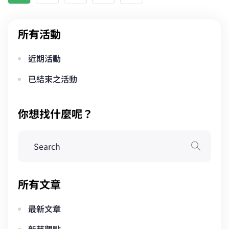
章
分
所有活動
頁
近期活動
已結束之活動
你想找什麼呢？
所有文章
最新文章