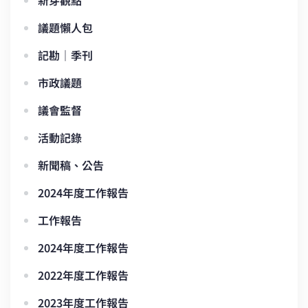
新芽觀點
議題懶人包
記勘｜季刊
市政議題
議會監督
活動記錄
新聞稿、公告
2024年度工作報告
工作報告
2024年度工作報告
2022年度工作報告
2023年度工作報告