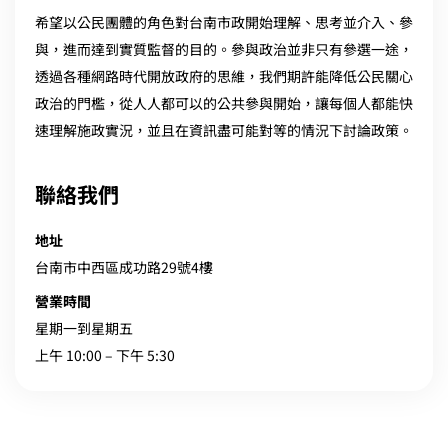
希望以公民團體的角色對台南市政開始理解、思考並介入、參
與，進而達到實質監督的目的。參與政治並非只有參選一途，
透過各種網路時代開放政府的思維，我們期許能降低公民關心
政治的門檻，從人人都可以的公共參與開始，讓每個人都能快
速理解施政實況，並且在資訊盡可能對等的情況下討論政策。
聯絡我們
地址
台南市中西區成功路29號4樓
營業時間
星期一到星期五
上午 10:00 – 下午 5:30