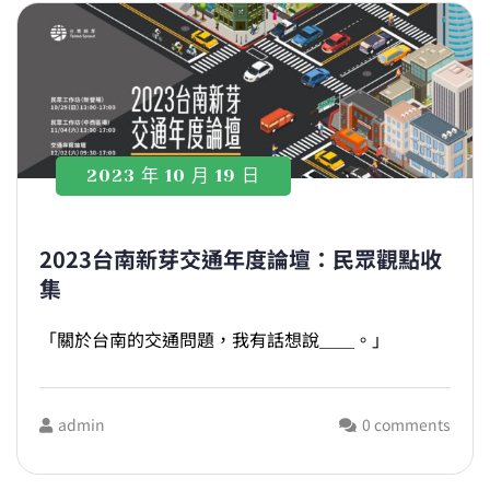
2023 年 10 月 19 日
2023台南新芽交通年度論壇：民眾觀點收
集
「關於台南的交通問題，我有話想說＿＿。」
admin
0 comments