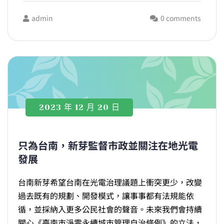
admin
0 comments
2023 年 12 月 20 日
只為台南，新芽監督市政並關注在地光電
發展
台南新芽希望台南在光電治理議題上衝突更少，改變
過去既有的規劃、開發模式，讓事事都有法規能依
循，並採納入更多公民社會的聲音。未來我們會持續
關心《臺南市淨零永續城市管理自治條例》的立法，