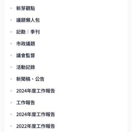
新芽觀點
議題懶人包
記勘｜季刊
市政議題
議會監督
活動記錄
新聞稿、公告
2024年度工作報告
工作報告
2024年度工作報告
2022年度工作報告