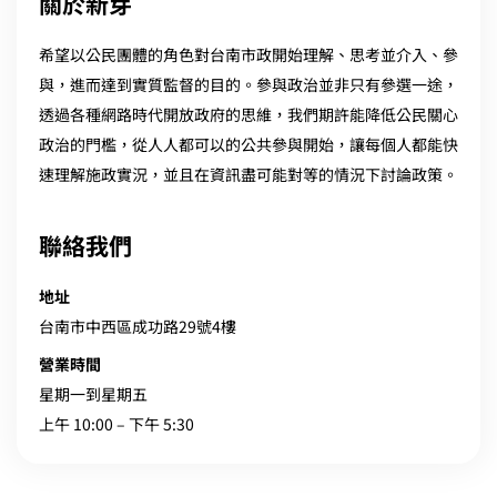
關於新芽
希望以公民團體的角色對台南市政開始理解、思考並介入、參
與，進而達到實質監督的目的。參與政治並非只有參選一途，
透過各種網路時代開放政府的思維，我們期許能降低公民關心
政治的門檻，從人人都可以的公共參與開始，讓每個人都能快
速理解施政實況，並且在資訊盡可能對等的情況下討論政策。
聯絡我們
地址
台南市中西區成功路29號4樓
營業時間
星期一到星期五
上午 10:00 – 下午 5:30