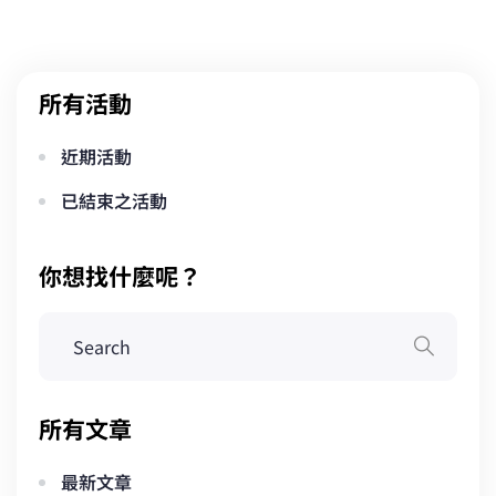
所有活動
近期活動
已結束之活動
你想找什麼呢？
所有文章
最新文章