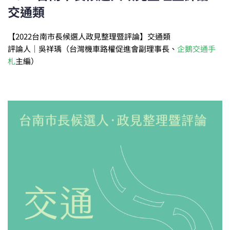
交通類
【2022台南市長候選人政見整理暨評論】交通類
評論人｜吳祥瑀（台灣機車路權促進會副理事長、
企鵝交通手
札
主編）