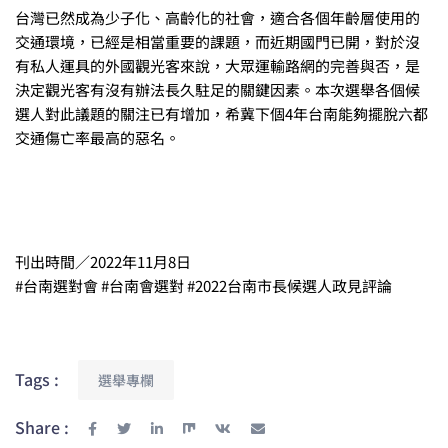
台灣已然成為少子化、高齡化的社會，適合各個年齡層使用的
交通環境，已經是相當重要的課題，而近期國門已開，對於沒
有私人運具的外國觀光客來說，大眾運輸路網的完善與否，是
決定觀光客有沒有辦法長久駐足的關鍵因素。本次選舉各個候
選人對此議題的關注已有增加，希冀下個4年台南能夠擺脫六都
交通傷亡率最高的惡名。
刊出時間／2022年11月8日
#台南選對會 #台南會選對 #2022台南市長候選人政見評論
Tags :
選舉專欄
Share :