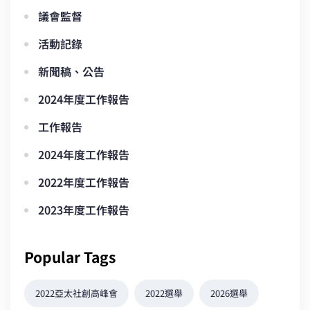
議會監督
活動記錄
新聞稿、公告
2024年度工作報告
工作報告
2024年度工作報告
2022年度工作報告
2023年度工作報告
Popular Tags
2022亞太社創高峰會
2022選舉
2026選舉