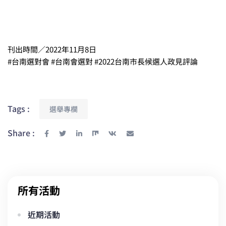
刊出時間／2022年11月8日
#台南選對會 #台南會選對 #2022台南市長候選人政見評論
Tags :
選舉專欄
Share :
所有活動
近期活動