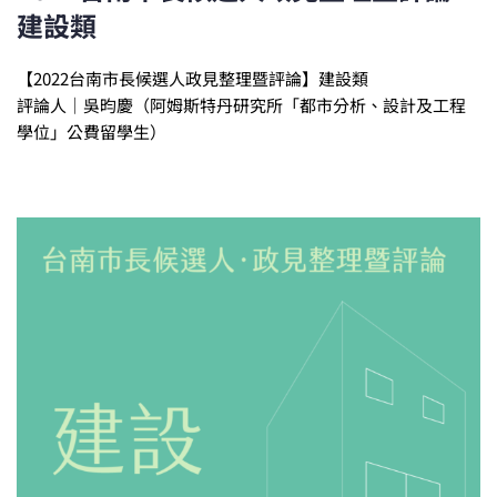
建設類
【2022台南市長候選人政見整理暨評論】建設類
評論人｜吳昀慶（阿姆斯特丹研究所「都市分析、設計及工程
學位」公費留學生）