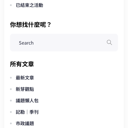
已結束之活動
你想找什麼呢？
所有文章
最新文章
新芽觀點
議題懶人包
記勘｜季刊
市政議題