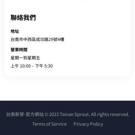
聯絡我們
地址
台南市中西區成功路29號4樓
營業時間
星期一到星期五
上午 10:00 – 下午 5:30
台南新芽-官方網站 © 2023 Tainan Sprout. All rights reserved.
Terms of Service
Privacy Policy