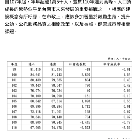
自107年起，年年超過1萬5千人，並於110年達到高峰。人口負
成長的趨勢似乎是台南市未來發展的重要挑戰之一，相應的建
設概念有所呼應。在市政上，應該多加著墨於鼓勵生育、提升
公幼、公托服務品質之相關政策，以及長照、健康城市等相關
課題。