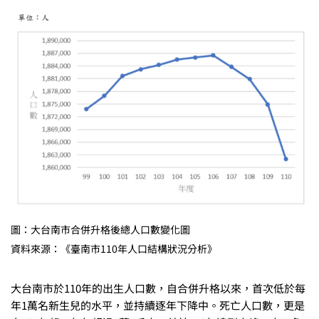
圖：大台南市合併升格後總人口數變化圖
資料來源：《臺南市110年人口結構狀況分析》
大台南市於110年的出生人口數，自合併升格以來，首次低於每
年1萬名新生兒的水平，並持續逐年下降中。死亡人口數，更是