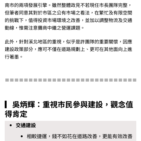
南市的兩項發展引擎。雖然整體政見不若現任市長團隊完整，
但筆者同意其對於市區之公有市場之看法，在繁忙及有限空間
的挑戰下，值得投資市場環境之改善，並加以調整物流及交通
動線，惟需注意攤商中繼之營運課題。
此外，針對溪北地區的重視，似乎是許團隊的重要關懷，因應
建設政策部分，應可不僅在道路規劃上、更可在其他面向上進
行著墨。
≡≡≡≡≡≡≡≡≡≡≡≡≡≡≡≡≡≡≡≡≡≡≡≡≡≡≡
▎吳炳輝：重視市民參與建設，觀念值
得肯定
交通建設
相較捷運，錢不如花在道路改善，更能有效改善