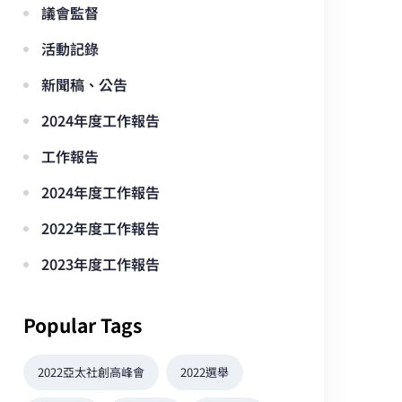
議會監督
活動記錄
新聞稿、公告
2024年度工作報告
工作報告
2024年度工作報告
2022年度工作報告
2023年度工作報告
Popular Tags
2022亞太社創高峰會
2022選舉