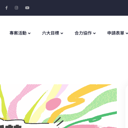
專案活動
六大目標
合力協作
申請表單