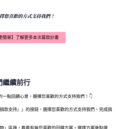
選擇您喜歡的方式支持我們！
更簡單】了解更多本次募款計畫
們繼續前行
一點回饋心意，選擇您喜歡的方式支持我們！👇
捐款支持』」的按鈕，選擇您喜歡的方式支持我們，完成捐
物」區塊，看看有無您喜歡的回饋方案。選擇方案後點選