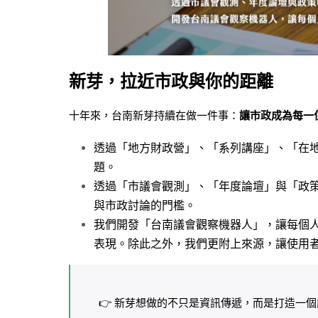
新芽，拉近市政與你的距離
十年來，台南新芽持續在做一件事：
讓市政成為每一
透過「地方財政營」、「系列講座」、「在
題。
透過「市議會觀測」、「年度論壇」與「政
與市政討論的門檻。
我們開發「台南議會觀察機器人」，讓每個
表現。除此之外，我們更附上來源，讓使用
👉 新芽想做的不只是資訊傳遞，而是打造一