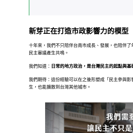
新芽正在打造市政影響力的模型
十年來，我們不只陪伴台南市成長、發展，也陪伴了
民主審議產生共鳴。
我們知道：
日常的地方政治，是台灣民主的起點與基
我們期待：這份經驗可以在之後形塑成「民主參與影
生，也能擴散到台灣其他城市。