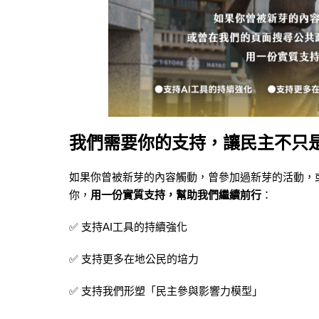
我們需要你的支持，讓民主不只
如果你曾被新芽的內容觸動，曾參加過新芽的活動，
你，
用一份實質支持，幫助我們繼續前行
：
✅ 支持AI工具的持續強化
✅ 支持更多在地公民的培力
✅ 支持我們形塑「民主參與影響力模型」