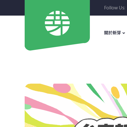
Follow Us:
關於新芽