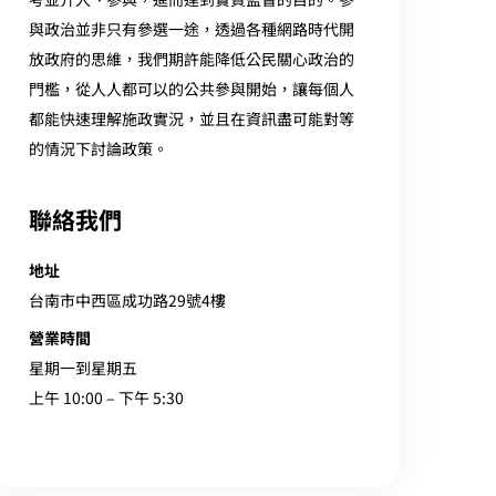
與政治並非只有參選一途，透過各種網路時代開
放政府的思維，我們期許能降低公民關心政治的
門檻，從人人都可以的公共參與開始，讓每個人
都能快速理解施政實況，並且在資訊盡可能對等
的情況下討論政策。
聯絡我們
地址
台南市中西區成功路29號4樓
營業時間
星期一到星期五
上午 10:00 – 下午 5:30