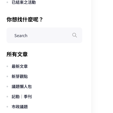
已結束之活動
你想找什麼呢？
所有文章
最新文章
新芽觀點
議題懶人包
記勘｜季刊
市政議題