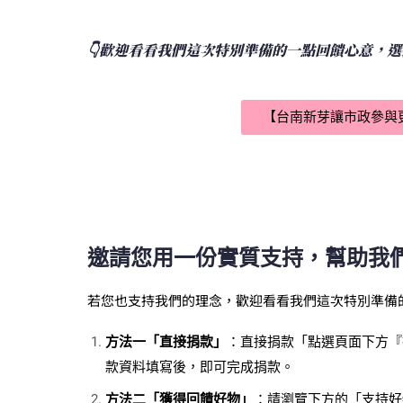
👇歡迎看看我們這次特別準備的一點回饋心意，
【台南新芽讓市政參與
邀請您用一份實質支持，幫助我
若您也支持我們的理念，歡迎看看我們這次特別準備的
方法一「直接捐款」
：直接捐款「點選頁面下方『
款資料填寫後，即可完成捐款。
方法二「獲得回饋好物」
：請瀏覽下方的「支持好