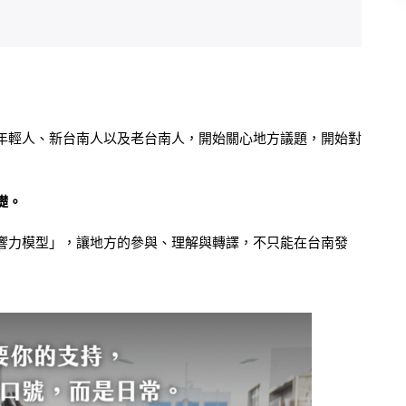
年輕人、新台南人以及老台南人，開始關心地方議題，開始對
礎。
響力模型」，讓地方的參與、理解與轉譯，不只能在台南發