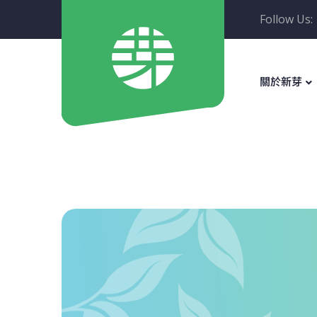
Follow Us:
關於新芽