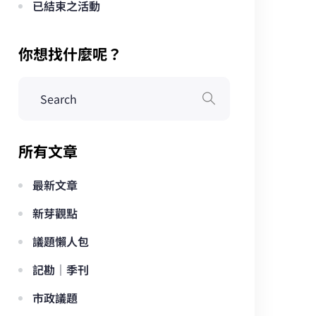
已結束之活動
你想找什麼呢？
所有文章
最新文章
新芽觀點
議題懶人包
記勘｜季刊
市政議題