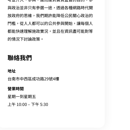
與政治並非只有參選一途，透過各種網路時代開
放政府的思維，我們期許能降低公民關心政治的
門檻，從人人都可以的公共參與開始，讓每個人
都能快速理解施政實況，並且在資訊盡可能對等
的情況下討論政策。
聯絡我們
地址
台南市中西區成功路29號4樓
營業時間
星期一到星期五
上午 10:00 – 下午 5:30