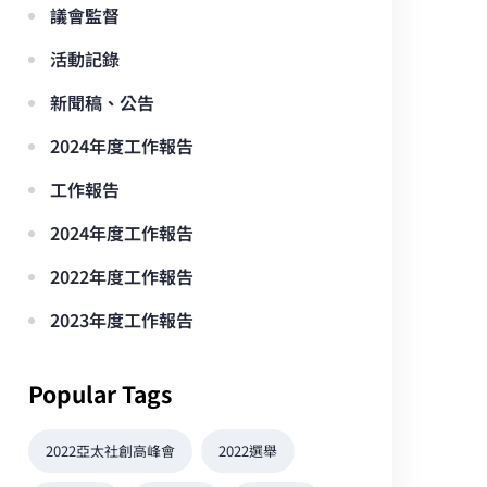
議會監督
活動記錄
新聞稿、公告
2024年度工作報告
工作報告
2024年度工作報告
2022年度工作報告
2023年度工作報告
Popular Tags
2022亞太社創高峰會
2022選舉