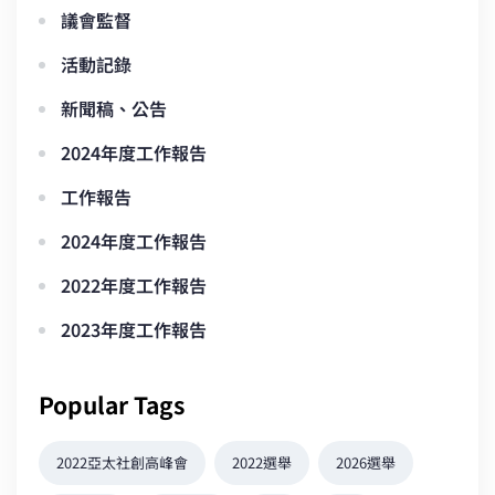
議會監督
活動記錄
新聞稿、公告
2024年度工作報告
工作報告
2024年度工作報告
2022年度工作報告
2023年度工作報告
Popular Tags
2022亞太社創高峰會
2022選舉
2026選舉