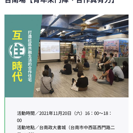
活動時間／2021年11月20日（六）16：00～18：
00
活動地點／台南政大書城（台南市中西區西門路二