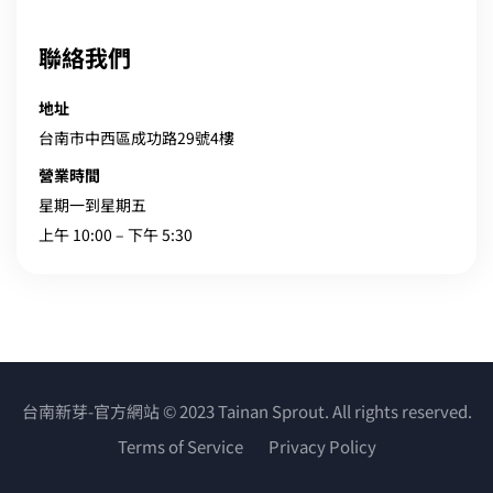
聯絡我們
地址
台南市中西區成功路29號4樓
營業時間
星期一到星期五
上午 10:00 – 下午 5:30
台南新芽-官方網站 © 2023 Tainan Sprout. All rights reserved.
Terms of Service
Privacy Policy