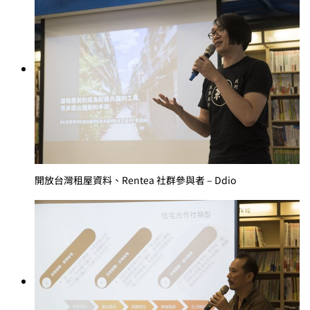
開放台灣租屋資料、Rentea 社群參與者 – Ddio