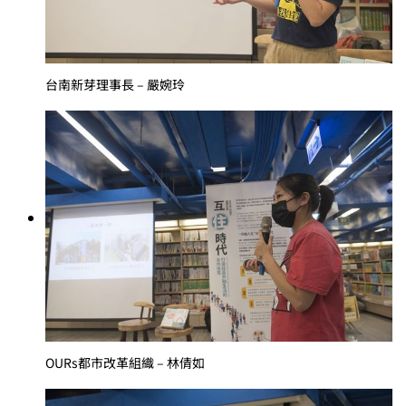
台南新芽理事長 – 嚴婉玲
OURs都市改革組織 – 林倩如