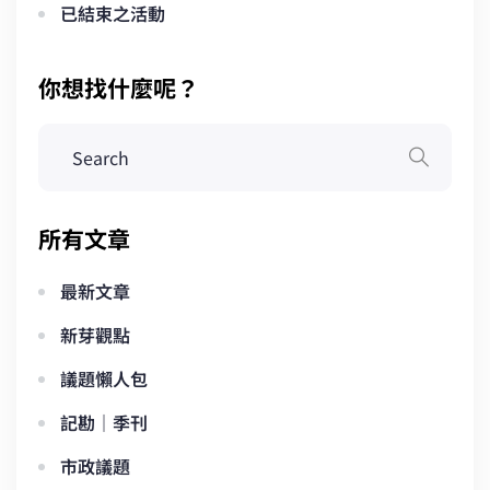
已結束之活動
你想找什麼呢？
所有文章
最新文章
新芽觀點
議題懶人包
記勘｜季刊
市政議題