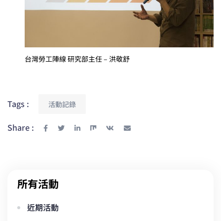
台灣勞工陣線 研究部主任 – 洪敬舒
Tags :
活動記錄
Share :
所有活動
近期活動