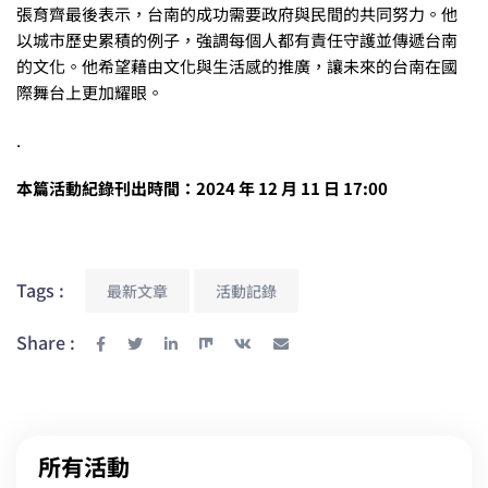
張育齊最後表示，台南的成功需要政府與民間的共同努力。他
以城市歷史累積的例子，強調每個人都有責任守護並傳遞台南
的文化。他希望藉由文化與生活感的推廣，讓未來的台南在國
際舞台上更加耀眼。
.
本篇活動紀錄刊出時間：2024 年 12 月 11 日 17:00
Tags :
最新文章
活動記錄
Share :
所有活動