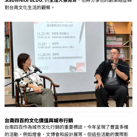
對台南文化生活的觀察。
台南四百的文化價值與城市行銷
台南四百作為城市文化行銷的重要標誌，今年呈現了豐富多樣
的活動，例如燈會、文博會和設計展等。但這些活動的實際影