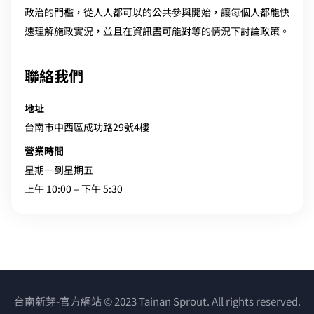
政治的門檻，從人人都可以的公共參與開始，讓每個人都能快
速理解施政實況，並且在資訊盡可能對等的情況下討論政策。
聯絡我們
地址
台南市中西區成功路29號4樓
營業時間
星期一到星期五
上午 10:00 – 下午 5:30
台南新芽-官方網站 © 2023 Tainan Sprout. All rights reserved.