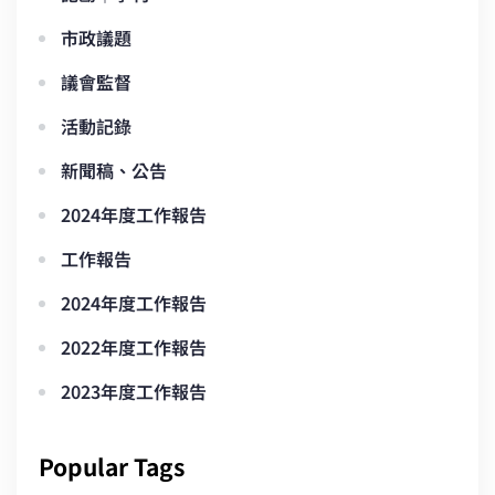
市政議題
議會監督
活動記錄
新聞稿、公告
2024年度工作報告
工作報告
2024年度工作報告
2022年度工作報告
2023年度工作報告
Popular Tags