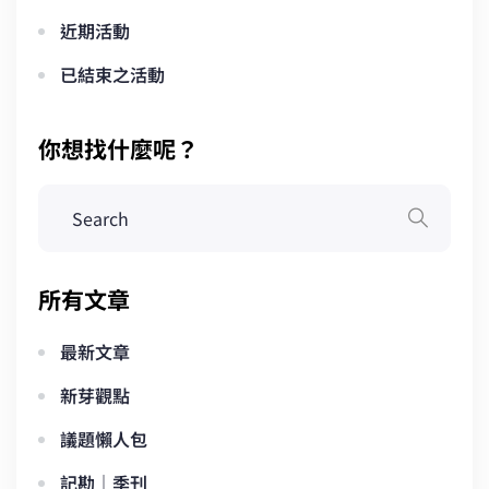
近期活動
已結束之活動
你想找什麼呢？
所有文章
最新文章
新芽觀點
議題懶人包
記勘｜季刊