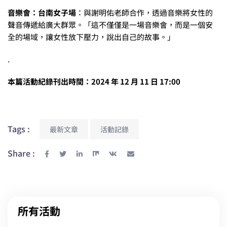
音樂會：台南女子場
：與謝明佑老師合作，透過音樂將女性的
聲音傳遞給廣大群眾。「這不僅僅是一場音樂會，而是一個安
全的場域，讓女性放下壓力，說出自己的故事。」
.
本篇活動紀錄刊出時間：2024 年 12 月 11 日 17:00
Tags :
最新文章
活動記錄
Share :
所有活動