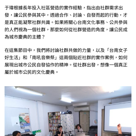
于瑋根據長年投入社區營造的實作經驗，指出由社群需求出
發，讓公民參與其中，透過合作、討論、自發而起的行動，才
是真正能凝聚社群共識。如果將關心台南文化事務、公共參與
的人們視為一個社群，那麼如何從社群營造的角度，讓公民成
為城市慶典的主體？
在這集節目中，我們將討論社群共做的力量，以及「台南女子
好生活」和「南吼音樂祭」這兩個貼近社群的實作案例，如何
展現出城市公民自發協作的精神。從社群出發，想像一個真正
屬於城市公民的文化慶典。