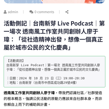
admin
0 comments
活動側記｜台南新芽 Live Podcast｜第
一場次 透南風工作室共同創辦人廖于
瑋：「從社造精神出發，想像一個真正
屬於城市公民的文化慶典」
【活動資訊】 

台南新芽 Live Podcast｜第一場次 透南風工作室共同創辦人廖
于瑋：「從社造精神出發，想像一個真正屬於城市公民的文化慶典」 

｜日期：2024 年 10 月 23 日（三）19:00-20:30 

透南風工作室共同創辦人廖于瑋
，帶我們認識社區／社群營造
的根本概念，強調公民活動的原動力應該來自社群本身，而非
依賴自上而下的補助與計畫。