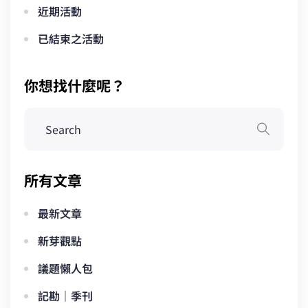
近期活動
已結束之活動
你想找什麼呢？
所有文章
最新文章
新芽觀點
議題懶人包
記勘｜季刊