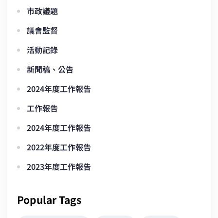
市政議題
議會監督
活動記錄
新聞稿、公告
2024年度工作報告
工作報告
2024年度工作報告
2022年度工作報告
2023年度工作報告
Popular Tags