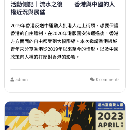
活動側記｜流水之後──香港與中國的人
權近況與展望
2019年香港反送中運動大批港人走上街頭，想要保護
香港的自由體制，在2020年港版國安法通過後，香港
方方面面的自由都受到大幅限縮。本次邀請香港邊城
青年來分享香港從2019年以來至今的情形，以及中國
政策向人權的打壓對香港的影響。
admin
0 comments