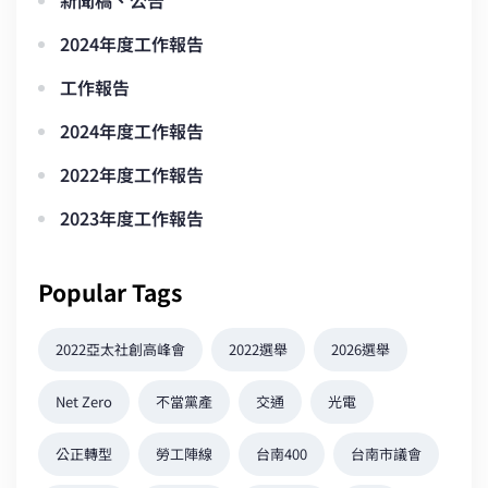
新聞稿、公告
2024年度工作報告
工作報告
2024年度工作報告
2022年度工作報告
2023年度工作報告
Popular Tags
2022亞太社創高峰會
2022選舉
2026選舉
Net Zero
不當黨產
交通
光電
公正轉型
勞工陣線
台南400
台南市議會