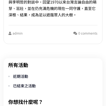
與李明哲的對談中，回望1970以來台灣言論自由的萌
芽、茁壯，並在仍充滿危機的現在一同守護，直至它
深根、結果，成為足以遮蔭眾人的大樹。
admin
0 comments
所有活動
近期活動
已結束之活動
你想找什麼呢？