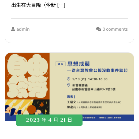
出生在大目降（今新 […]
admin
0 comments
2023 年 4 月 21 日