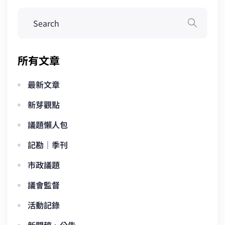
所有文章
最新文章
新芽觀點
議題懶人包
記勘｜季刊
市政議題
議會監督
活動記錄