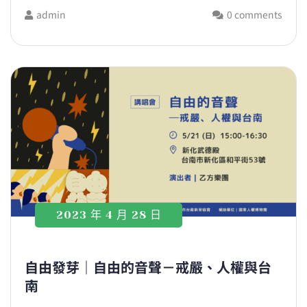
admin
0 comments
2023 年 4 月 28 日
自由發芽｜自由的音聲－戒嚴、人權與台
南