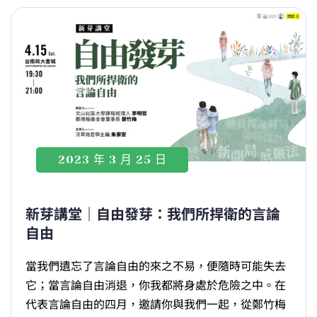
2023 年 3 月 25 日
新芽講堂｜自由發芽：我們所捍衛的言論
自由
當我們遺忘了言論自由的來之不易，便隨時可能失去
它；當言論自由消退，你我都將身處於危險之中。在
代表言論自由的四月，邀請你與我們一起，從鄭竹梅