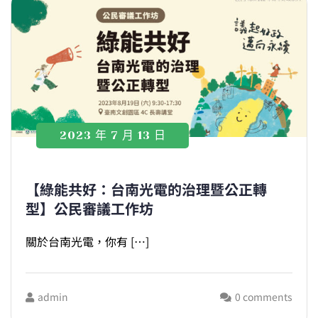
2023 年 7 月 13 日
【綠能共好：台南光電的治理暨公正轉
型】公民審議工作坊
關於台南光電，你有 […]
admin
0 comments