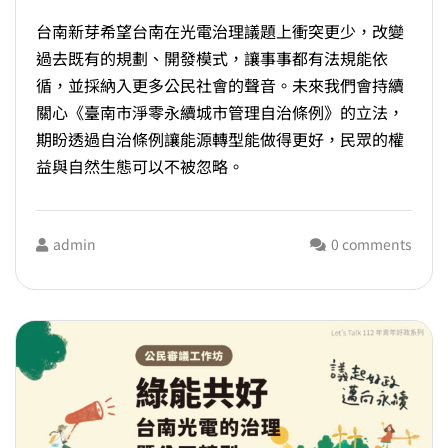
台南新芽希望台南在光電治理議題上衝突更少，改變
過去既有的規劃、開發模式，讓事事都有法規能依
循，並採納入更多公民社會的聲音。未來我們會持續
關心《臺南市淨零永續城市管理自治條例》的立法，
期盼透過自治條例讓能源轉型能做得更好，民眾的權
益與自然生態可以不被忽略。
admin
0 comments