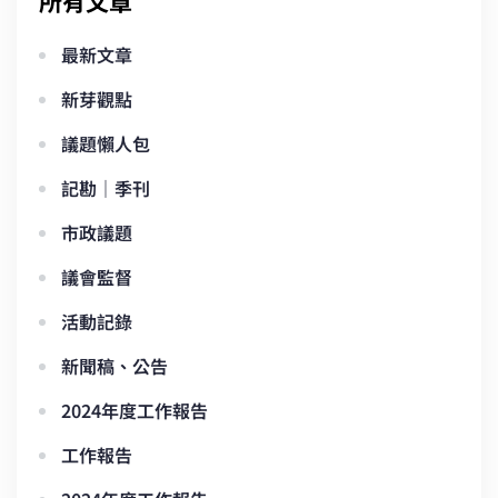
所有文章
最新文章
新芽觀點
議題懶人包
記勘｜季刊
市政議題
議會監督
活動記錄
新聞稿、公告
2024年度工作報告
工作報告