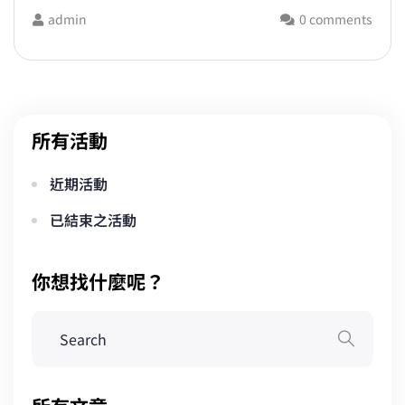
admin
0 comments
所有活動
近期活動
已結束之活動
你想找什麼呢？