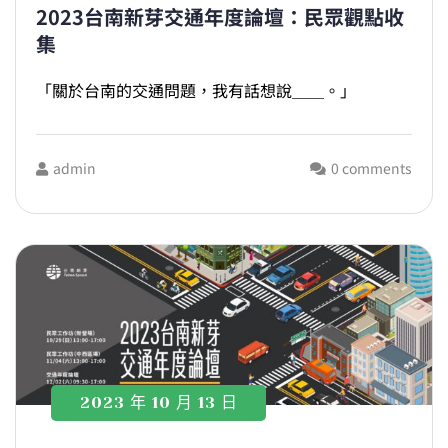
2023台南新芽交通年度論壇：民眾觀點收
集
「關於台南的交通問題，我有話想說＿＿。」
admin
0 comments
2023 年 10 月 13 日