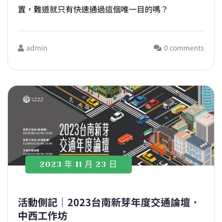
置，難道就只有快速通過這個唯一目的嗎？
admin
0 comments
2023 年 11 月 23 日
活動側記｜2023台南新芽年度交通論壇．
中西工作坊