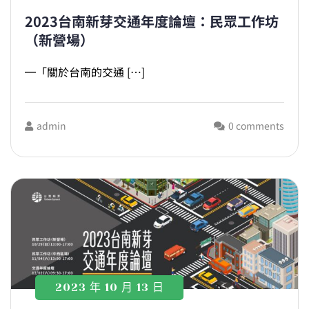
2023台南新芽交通年度論壇：民眾工作坊
（新營場）
═「關於台南的交通 […]
admin
0 comments
2023 年 10 月 13 日