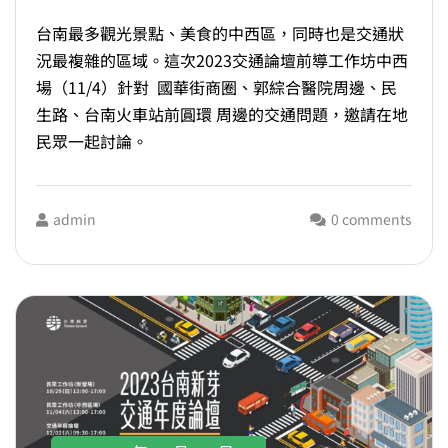
台南最多觀光景點、美食的中西區，同時也是交通狀
況最複雜的區域。這次2023交通論壇前導工作坊中西
場（11/4）針對 ​ 國華街商圈、郭綜合醫院周邊、民
生路、台南火車站前圓環 周邊的交通問題，邀請在地
民眾一起討論。
admin
0 comments