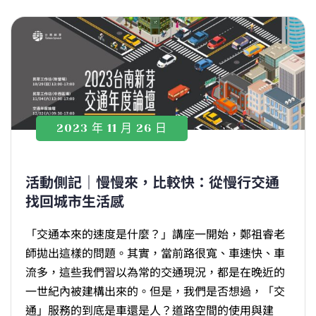
2023 年 11 月 26 日
活動側記｜慢慢來，比較快：從慢行交通
找回城市生活感
「交通本來的速度是什麼？」講座一開始，鄭祖睿老
師拋出這樣的問題。其實，當前路很寬、車速快、車
流多，這些我們習以為常的交通現況，都是在晚近的
一世紀內被建構出來的。但是，我們是否想過，「交
通」服務的到底是車還是人？道路空間的使用與建