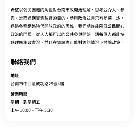
希望以公民團體的角色對台南市政開始理解、思考並介入、參
與，進而達到實質監督的目的。參與政治並非只有參選一途，
透過各種網路時代開放政府的思維，我們期許能降低公民關心
政治的門檻，從人人都可以的公共參與開始，讓每個人都能快
速理解施政實況，並且在資訊盡可能對等的情況下討論政策。
聯絡我們
地址
台南市中西區成功路29號4樓
營業時間
星期一到星期五
上午 10:00 – 下午 5:30