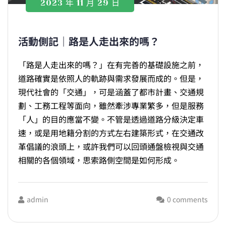
2023 年 11 月 29 日
活動側記｜路是人走出來的嗎？
「路是人走出來的嗎？」在有完善的基礎設施之前，
道路確實是依照人的軌跡與需求發展而成的。但是，
現代社會的「交通」，可是涵蓋了都市計畫、交通規
劃、工務工程等面向，雖然牽涉專業繁多，但是服務
「人」的目的應當不變。不管是透過道路分級決定車
速，或是用地籍分割的方式左右建築形式，在交通改
革倡議的浪頭上，或許我們可以回頭通盤檢視與交通
相關的各個領域，思索路側空間是如何形成。
admin
0 comments