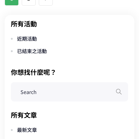
章
分
所有活動
頁
近期活動
已結束之活動
你想找什麼呢？
所有文章
最新文章