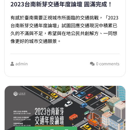
2023台南新芽交通年度論壇 圓滿完成！
有感於臺南需要正視城市所面臨的交通挑戰，「2023
台南新芽交通年度論壇」試圖回應交通現況中積累已
久的不滿與不足，希望與在地公民共創解方、一同想
像更好的城市交通願景。
admin
0 comments