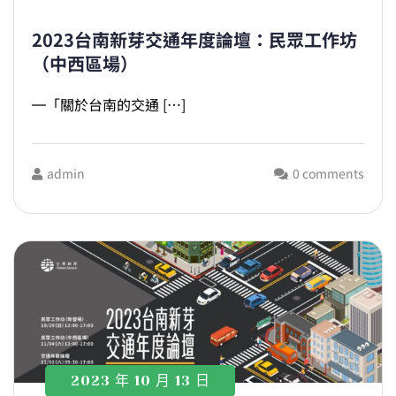
2023台南新芽交通年度論壇：民眾工作坊
（中西區場）
═「關於台南的交通 […]
admin
0 comments
2023 年 10 月 13 日