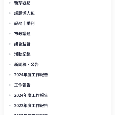
新芽觀點
議題懶人包
記勘｜季刊
市政議題
議會監督
活動記錄
新聞稿、公告
2024年度工作報告
工作報告
2024年度工作報告
2022年度工作報告