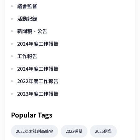
議會監督
活動記錄
新聞稿、公告
2024年度工作報告
工作報告
2024年度工作報告
2022年度工作報告
2023年度工作報告
Popular Tags
2022亞太社創高峰會
2022選舉
2026選舉