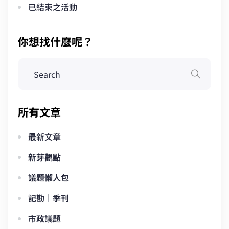
已結束之活動
你想找什麼呢？
所有文章
最新文章
新芽觀點
議題懶人包
記勘｜季刊
市政議題