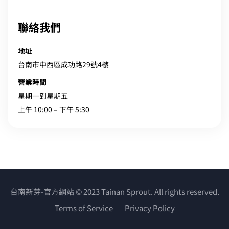
聯絡我們
地址
台南市中西區成功路29號4樓
營業時間
星期一到星期五
上午 10:00 – 下午 5:30
台南新芽-官方網站 © 2023 Tainan Sprout. All rights reserved.
Terms of Service
Privacy Policy