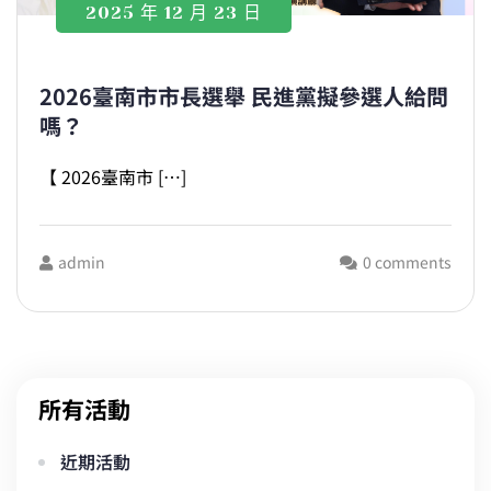
2025 年 12 月 23 日
2026臺南市市長選舉 民進黨擬參選人給問
嗎？
【 2026臺南市 […]
admin
0 comments
所有活動
近期活動